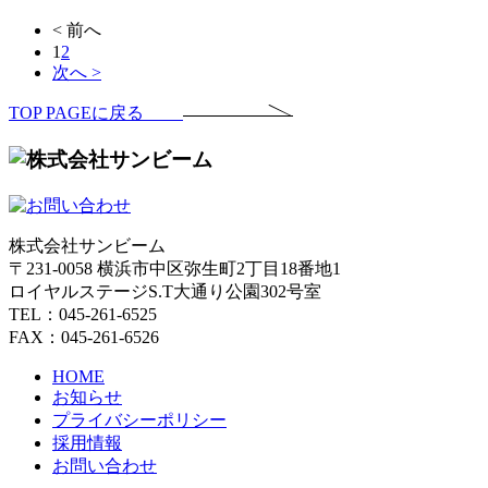
< 前へ
1
2
次へ >
TOP PAGEに戻る
株式会社サンビーム
〒231-0058 横浜市中区弥生町2丁目18番地1
ロイヤルステージS.T大通り公園302号室
TEL：045-261-6525
FAX：045-261-6526
HOME
お知らせ
プライバシーポリシー
採用情報
お問い合わせ