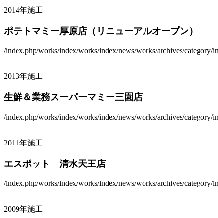
2014年施工
ポテトマミー厚原店（リニューアルオープン）
/index.php/works/index/works/index/news/works/archives/category/ind
2013年施工
生鮮＆業務スーパーマミー三園店
/index.php/works/index/works/index/news/works/archives/category/ind
2011年施工
エスポット 清水天王店
/index.php/works/index/works/index/news/works/archives/category/ind
2009年施工