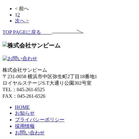
< 前へ
1
2
次へ >
TOP PAGEに戻る
株式会社サンビーム
〒231-0058 横浜市中区弥生町2丁目18番地1
ロイヤルステージS.T大通り公園302号室
TEL：045-261-6525
FAX：045-261-6526
HOME
お知らせ
プライバシーポリシー
採用情報
お問い合わせ