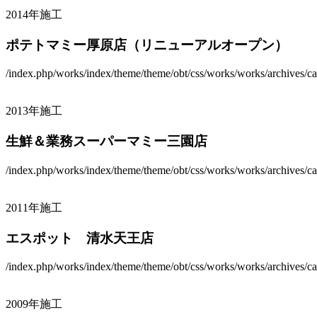
2014年施工
ポテトマミー厚原店（リニューアルオープン）
/index.php/works/index/theme/theme/obt/css/works/works/archives/ca
2013年施工
生鮮＆業務スーパーマミー三園店
/index.php/works/index/theme/theme/obt/css/works/works/archives/ca
2011年施工
エスポット 清水天王店
/index.php/works/index/theme/theme/obt/css/works/works/archives/ca
2009年施工