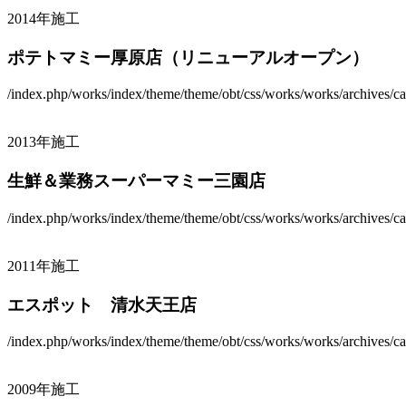
2014年施工
ポテトマミー厚原店（リニューアルオープン）
/index.php/works/index/theme/theme/obt/css/works/works/archives/ca
2013年施工
生鮮＆業務スーパーマミー三園店
/index.php/works/index/theme/theme/obt/css/works/works/archives/ca
2011年施工
エスポット 清水天王店
/index.php/works/index/theme/theme/obt/css/works/works/archives/ca
2009年施工