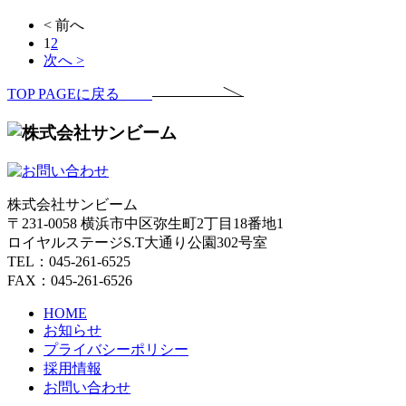
< 前へ
1
2
次へ >
TOP PAGEに戻る
株式会社サンビーム
〒231-0058 横浜市中区弥生町2丁目18番地1
ロイヤルステージS.T大通り公園302号室
TEL：045-261-6525
FAX：045-261-6526
HOME
お知らせ
プライバシーポリシー
採用情報
お問い合わせ