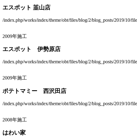
エスポット 韮山店
/index.php/works/index/theme/obt/files/blog/2/blog_posts/2019/10/fi
2009年施工
エスポット 伊勢原店
/index.php/works/index/theme/obt/files/blog/2/blog_posts/2019/10/fi
2009年施工
ポテトマミー 西沢田店
/index.php/works/index/theme/obt/files/blog/2/blog_posts/2019/10/fi
2008年施工
はわい家