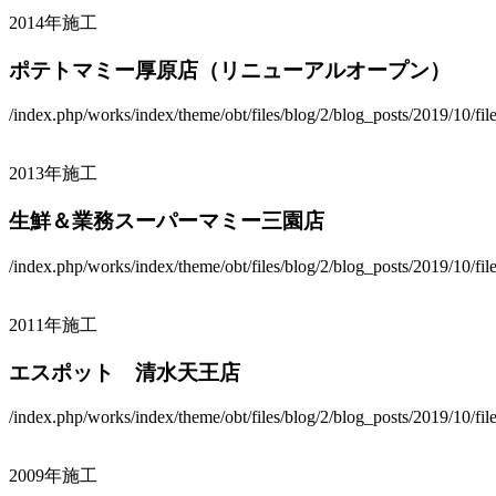
2014年施工
ポテトマミー厚原店（リニューアルオープン）
/index.php/works/index/theme/obt/files/blog/2/blog_posts/2019/10/fi
2013年施工
生鮮＆業務スーパーマミー三園店
/index.php/works/index/theme/obt/files/blog/2/blog_posts/2019/10/fi
2011年施工
エスポット 清水天王店
/index.php/works/index/theme/obt/files/blog/2/blog_posts/2019/10/fi
2009年施工