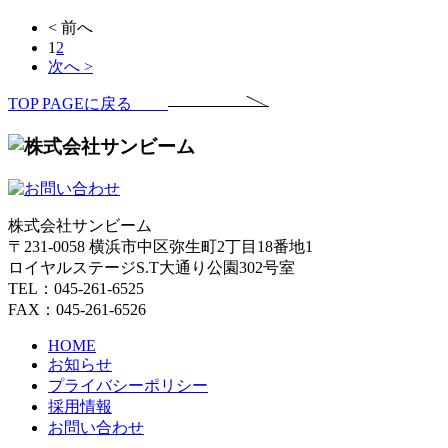
< 前へ
1
2
次へ >
TOP PAGEに戻る
株式会社サンビーム
〒231-0058 横浜市中区弥生町2丁目18番地1
ロイヤルステージS.T大通り公園302号室
TEL：045-261-6525
FAX：045-261-6526
HOME
お知らせ
プライバシーポリシー
採用情報
お問い合わせ