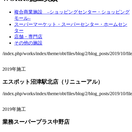
複合商業施設 –ショッピングセンター・ショッピング
モール–
スーパーマーケット・スーパーセンター・ホームセン
ター
店舗・専門店
その他の施設
/index.php/works/index/theme/obt/files/blog/2/blog_posts/2019/10/fi
2019年施工
エスポット沼津駅北店（リニューアル）
/index.php/works/index/theme/obt/files/blog/2/blog_posts/2019/10/fi
2019年施工
業務スーパープラス中野店