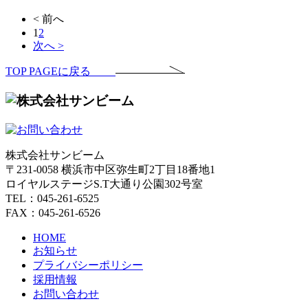
< 前へ
1
2
次へ >
TOP PAGEに戻る
株式会社サンビーム
〒231-0058 横浜市中区弥生町2丁目18番地1
ロイヤルステージS.T大通り公園302号室
TEL：045-261-6525
FAX：045-261-6526
HOME
お知らせ
プライバシーポリシー
採用情報
お問い合わせ