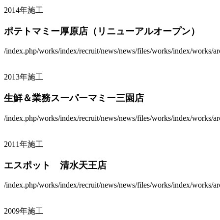
2014年施工
ポテトマミー厚原店（リニューアルオープン）
/index.php/works/index/recruit/news/news/files/works/index/works/arc
2013年施工
生鮮＆業務スーパーマミー三園店
/index.php/works/index/recruit/news/news/files/works/index/works/arc
2011年施工
エスポット 清水天王店
/index.php/works/index/recruit/news/news/files/works/index/works/arc
2009年施工