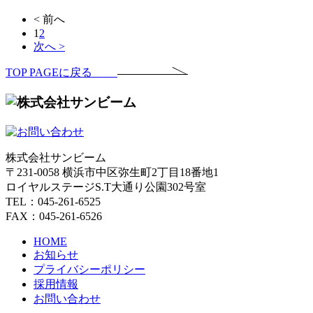
< 前へ
1
2
次へ >
TOP PAGEに戻る
株式会社サンビーム
〒231-0058 横浜市中区弥生町2丁目18番地1
ロイヤルステージS.T大通り公園302号室
TEL：045-261-6525
FAX：045-261-6526
HOME
お知らせ
プライバシーポリシー
採用情報
お問い合わせ